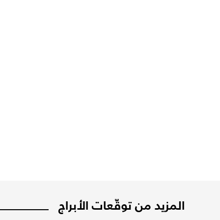
المزيد من توقّعات الأبراج