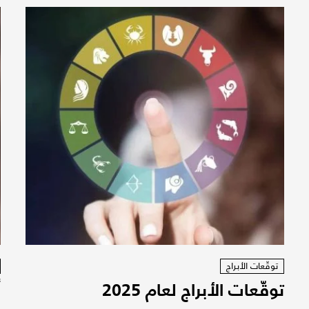
توقّعات الأبراج
توقّعات الأبراج لعام 2025
و