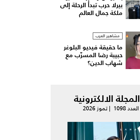
بيرلا حرب تبدأ الرحلة إلى
ملكة جمال العالم
مشاهير العرب
ما حقيقة فيديو البلوغر
حبيبة رضا المسرّب مع
شهاب الدين؟
المجلة الالكترونية
العدد 1098 | تموز 2026