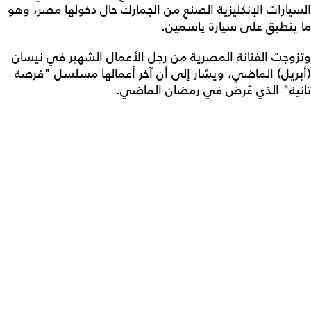
السيارات الإنكليزية الصنع من الجمارك حال دخولها مصر، وهو
ما ينطبق على سيارة ياسمين.
وتزوجت الفنانة المصرية من رجل الأعمال الشهير في نيسان
(أبريل) الماضي، ويشار إلى أن آخر أعمالها مسلسل "فرصة
تانية" الذي عُرض في رمضان الماضي.