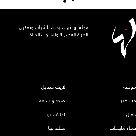
مجلة لها تهتم بدعم الشباب وتمكين
المرأة العصرية وأسلوب الحياة.
موضة
لايف ستايل
مشاهير
صحة ورشاقة
جمال
لها فيديو
نساء ملهمات
مطبخ لها