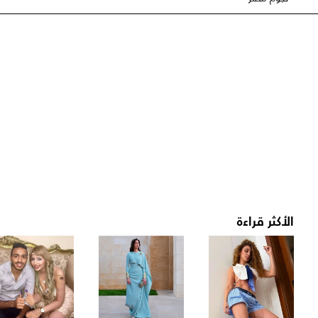
الأكثر قراءة