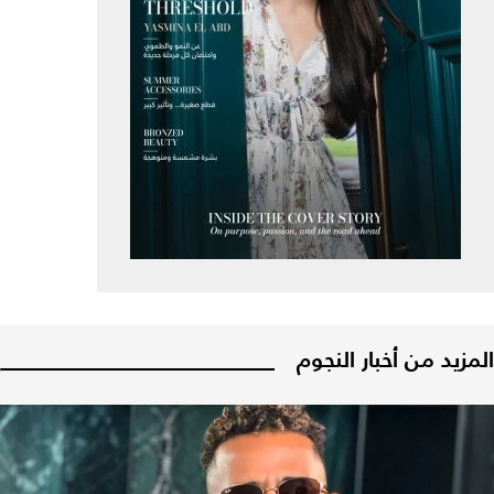
المزيد من أخبار النجوم