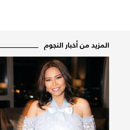
المزيد من أخبار النجوم