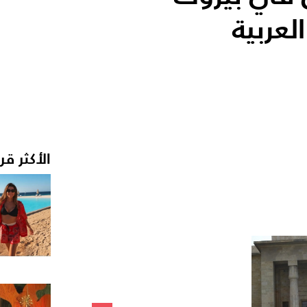
عربية
الأكثر قر