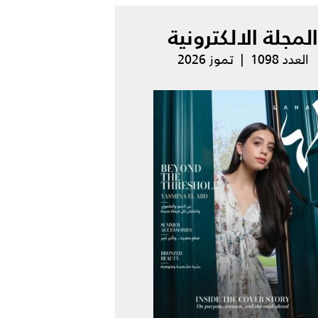
المجلة الالكترونية
العدد 1098 | تموز 2026