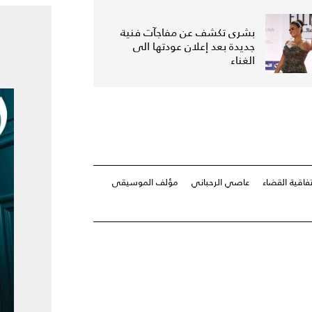
بشرى تكشف عن مفاجآت فنية
جديدة بعد إعلان عودتها الى
الغناء
تفاقية القضاء
عاصي الرحباني
مؤلف الموسيقى