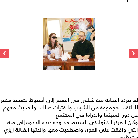
›
‹
لم تتردد الفنانة منة شلبي في السفر إلى أسيوط بصعيد مصر
للالتقاء بمجموعة من الشباب والفتيات هناك، والحديث معهم
عن دور السينما والدراما في المجتمع.
وكان المركز الكاثوليكي للسينما قد وجه هذه الدعوة إلى منة
التي وافقت على الفور، واصطحبت معها والدتها الفنانة زيزي
مصطفى.