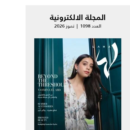
المجلة الالكترونية
العدد 1098 | تموز 2026