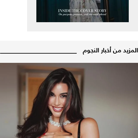
المزيد من أخبار النجوم