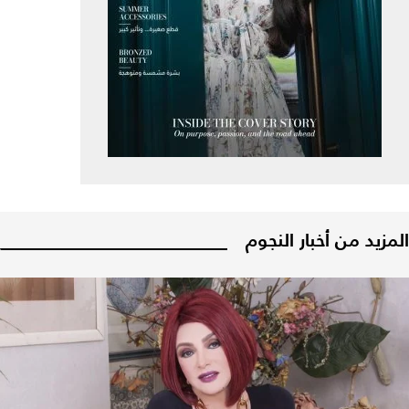
المزيد من أخبار النجوم