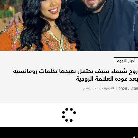
أخبار النجوم
زوج شيماء سيف يحتفل بعيدها بكلمات رومانسية
بعد عودة العلاقة الزوجية
08 آب 2026
|
القاهرة - أحمد إبراهيم