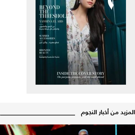
المزيد من أخبار النجوم