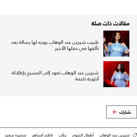
مقالات ذات صلة
طبيب شيرين عبد الوهاب يوجه لها رسالة بعد
تألقها في حفلها الأخير
شيرين عبد الوهاب تعود إلى المسرح بإطلالة
أنثوية ناعمة
شارك
شيرين عبد الوهاب
أطفال النجوم
جنّات
كاظم الساهر
سميرة سعيد