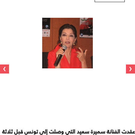
›
‹
عقدت الفنانة سميرة سعيد التي وصلت إلى تونس قبل ثلاثة