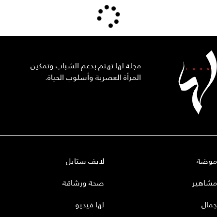
مجلة لها تهتم بدعم الشباب وتمكين
المرأة العصرية وأسلوب الحياة.
موضة
لايف ستايل
مشاهير
صحة ورشاقة
جمال
لها فيديو