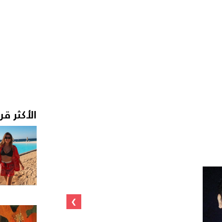
الأكثر قر
›