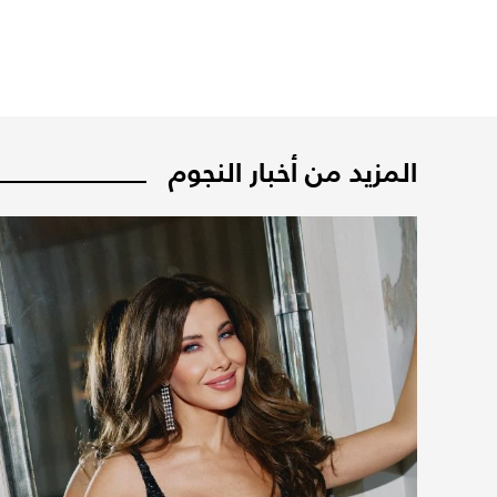
المزيد من أخبار النجوم