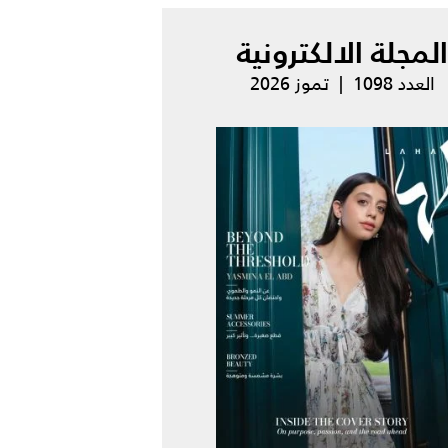
المجلة الالكترونية
العدد 1098 | تموز 2026