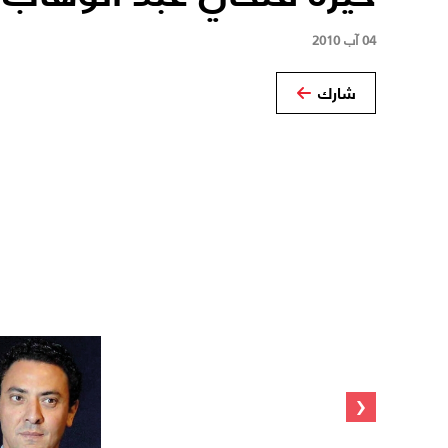
04 آب 2010
شارك
‹