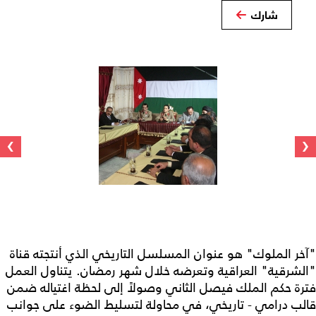
شارك
›
‹
"آخر الملوك" هو عنوان المسلسل التاريخي الذي أنتجته قناة
"الشرقية" العراقية وتعرضه خلال شهر رمضان. يتناول العمل
فترة حكم الملك فيصل الثاني وصولاً إلى لحظة اغتياله ضمن
قالب درامي - تاريخي، في محاولة لتسليط الضوء على جوانب