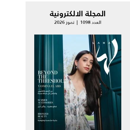
المجلة الالكترونية
العدد 1098 | تموز 2026