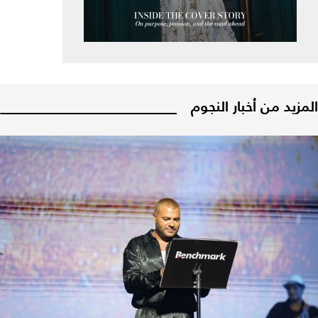
المزيد من أخبار النجوم