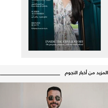
المزيد من أخبار النجوم