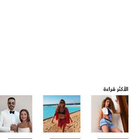
الأكثر قراءة