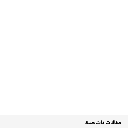
مقالات ذات صلة