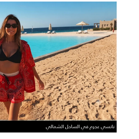
نانسي عجرم في الساحل الشمالي