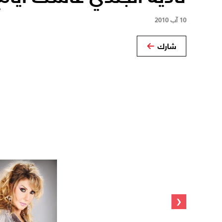
10 آب 2010
شارك
‹