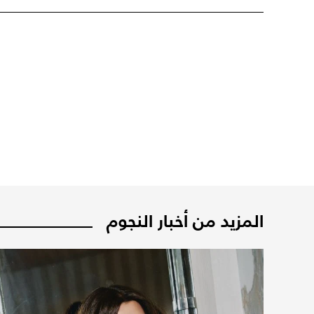
المزيد من أخبار النجوم