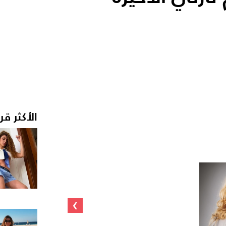
الأكثر قر
›