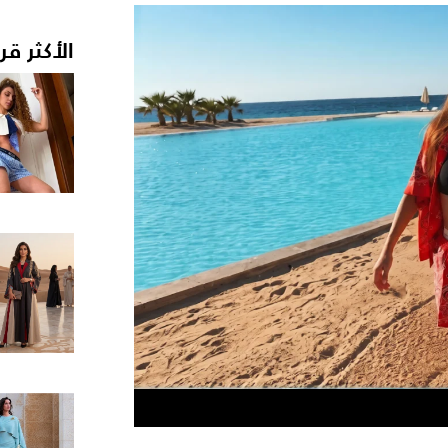
الأكثر قر