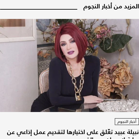
المزيد من أخبار النجوم
أخبار النجوم
نبيلة عبيد تعّلق على اختيارها لتقديم عمل إذاعي عن