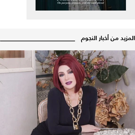
المزيد من أخبار النجوم