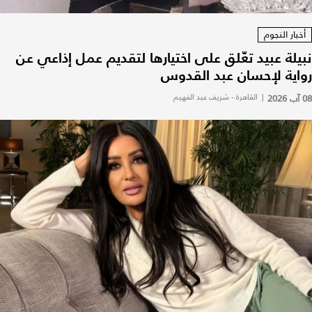
أخبار النجوم
نبيلة عبيد تعّلق على اختيارها لتقديم عمل إذاعي عن
رواية لإحسان عبد القدوس
08 آب 2026
|
القاهرة - شريف عبد الفهيم