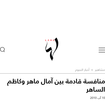
مشاهير
>
أخبار النجوم
منافسة قادمة بين آمال ماهر وكاظم
الساهر
10 آب 2010