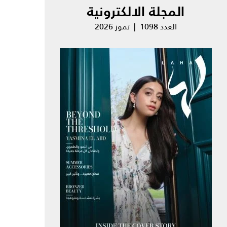
المجلة الالكترونية
العدد 1098 | تموز 2026