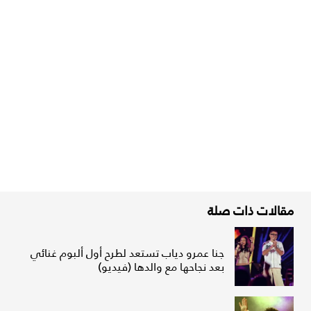
مقالات ذات صلة
جنا عمرو دياب تستعد لطرح أول ألبوم غنائي
بعد نجاحها مع والدها (فيديو)