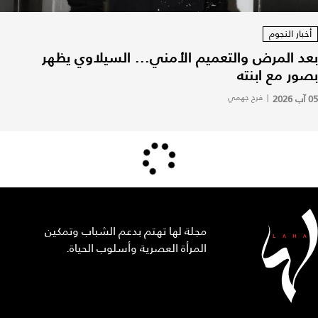
أخبار النجوم
بعد المرض والتعميم الأمني... السيلاوي يظهر
بصور مع ابنته
05 آب 2026
|
فرح جهمي
مجلة لها تهتم بدعم الشباب وتمكين
المرأة العصرية وأسلوب الحياة.