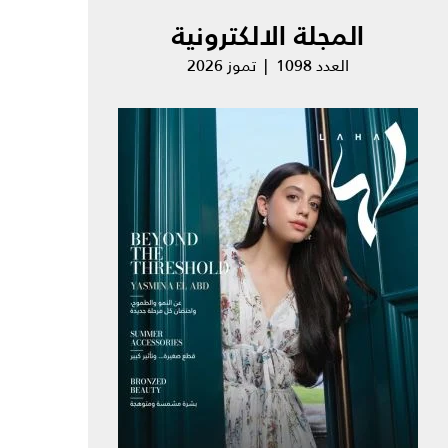
المجلة الالكترونية
العدد 1098 | تموز 2026