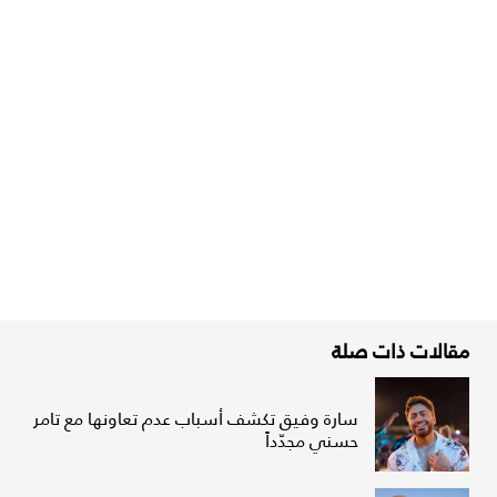
مقالات ذات صلة
سارة وفيق تكشف أسباب عدم تعاونها مع تامر
حسني مجدّداً