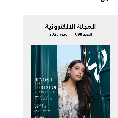
المجلة الالكترونية
العدد 1098 | تموز 2026