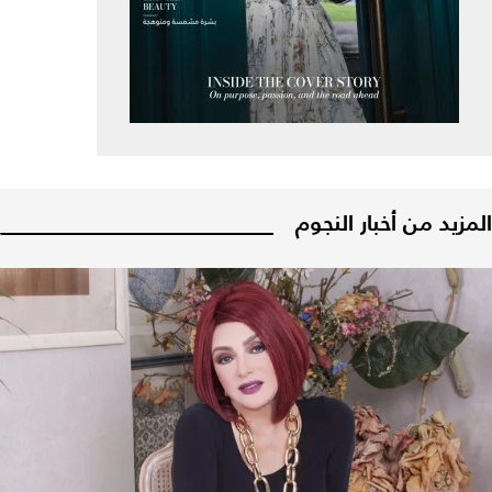
المزيد من أخبار النجوم