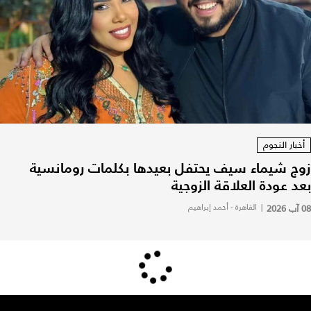
أخبار النجوم
زوج شيماء سيف يحتفل بعيدها بكلمات رومانسية
بعد عودة العلاقة الزوجية
08 آب 2026
|
القاهرة - أحمد إبراهيم