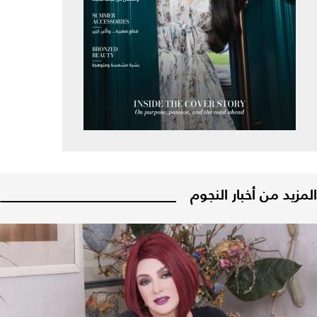
المزيد من أخبار النجوم