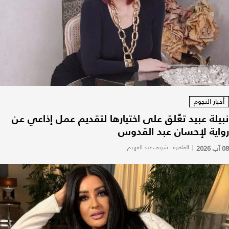
أخبار النجوم
نبيلة عبيد تعّلق على اختيارها لتقديم عمل إذاعي عن
رواية لإحسان عبد القدوس
08 آب 2026
|
القاهرة - شريف عبد الفهيم