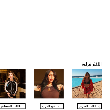
الأكثر قراءة
إطلالات النجوم
مشاهير العرب
إطلالات المشاهير