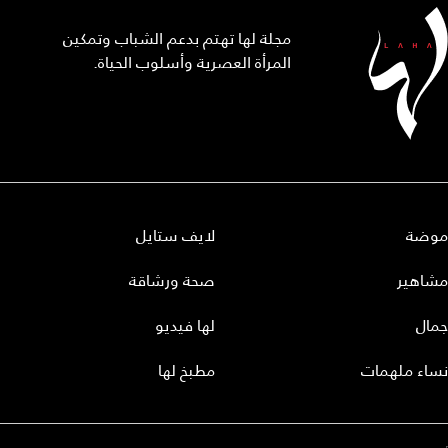
مجلة لها تهتم بدعم الشباب وتمكين
المرأة العصرية وأسلوب الحياة.
موضة
لايف ستايل
مشاهير
صحة ورشاقة
جمال
لها فيديو
نساء ملهمات
مطبخ لها