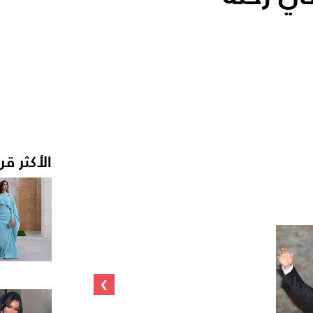
الأكثر قر
›