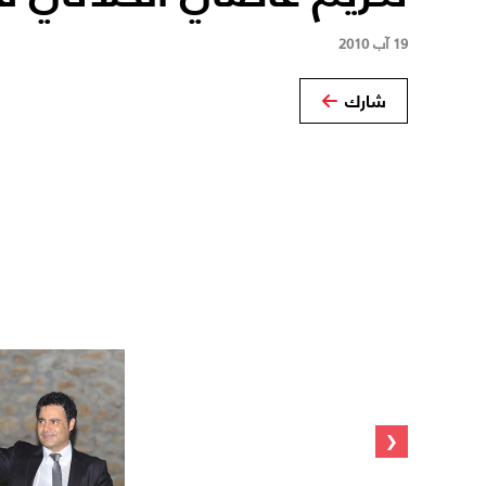
19 آب 2010
شارك
‹