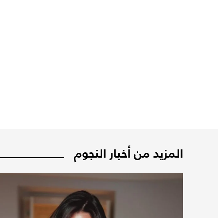
المزيد من أخبار النجوم