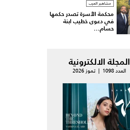
مشاهير العرب
محكمة الأسرة تصدر حكمها
في دعوى خطيب ابنة
حسام...
المجلة الالكترونية
العدد 1098 | تموز 2026