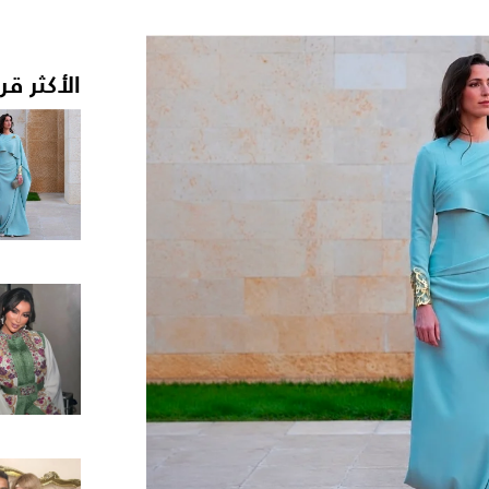
الأكثر قر