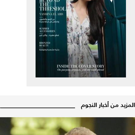
المزيد من أخبار النجوم