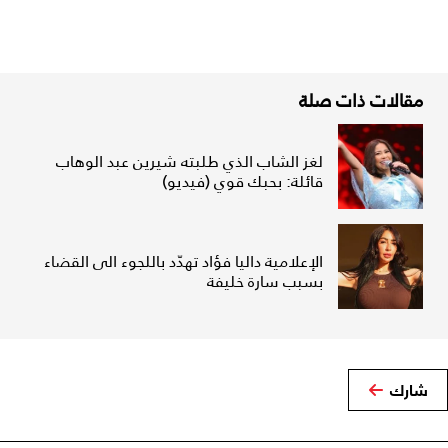
مقالات ذات صلة
لغز الشاب الذي طلبته شيرين عبد الوهاب
قائلة: بحبك قوي (فيديو)
الإعلامية داليا فؤاد تهدّد باللجوء الى القضاء
بسبب سارة خليفة
شارك