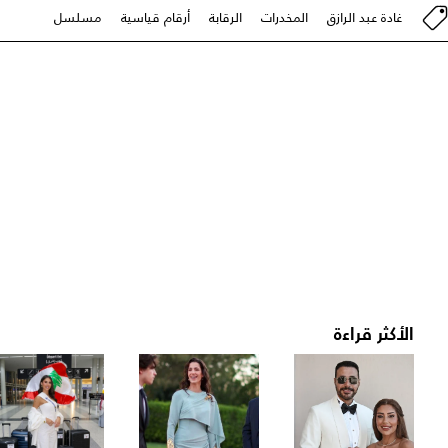
غادة عبد الرازق
المخدرات
الرقابة
أرقام قياسية
مسلسل
الأكثر قراءة