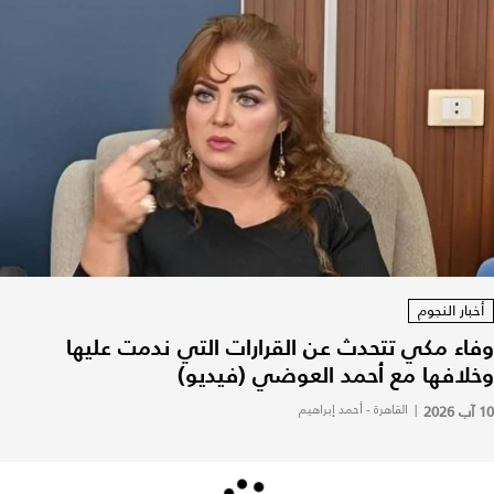
أخبار النجوم
وفاء مكي تتحدث عن القرارات التي ندمت عليها
وخلافها مع أحمد العوضي (فيديو)
10 آب 2026
|
القاهرة - أحمد إبراهيم