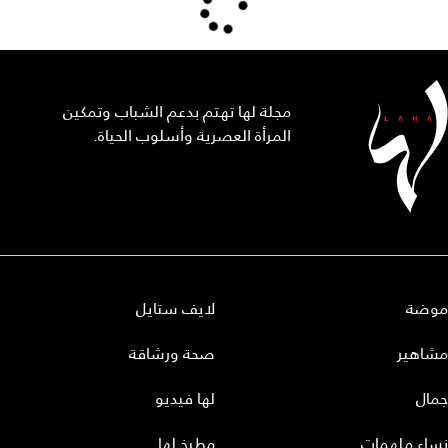
مجلة لها تهتم بدعم الشباب وتمكين
المرأة العصرية وأسلوب الحياة.
موضة
لايف ستايل
مشاهير
صحة ورشاقة
جمال
لها فيديو
نساء ملهمات
مطبخ لها