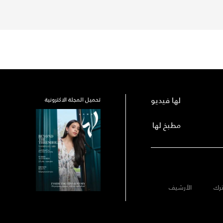
لها فيديو
تحميل المجلة الاكترونية
مطبخ لها
رك
الأرشيف