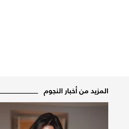
المزيد من أخبار النجوم