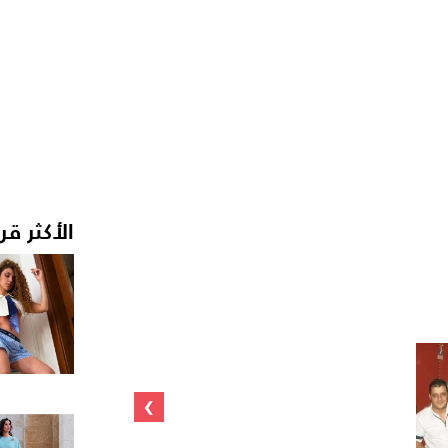
الأكثر قر
›