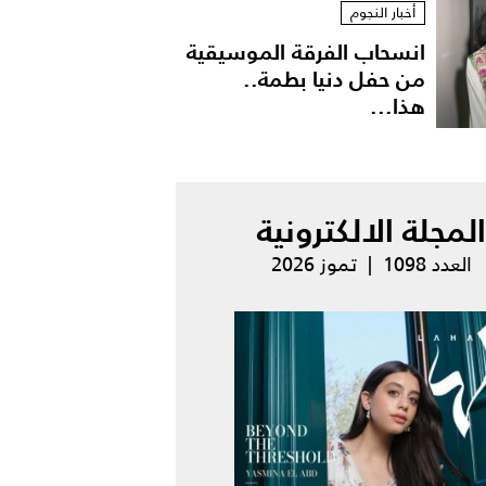
أخبار النجوم
انسحاب الفرقة الموسيقية
من حفل دنيا بطمة..
هذا...
المجلة الالكترونية
العدد 1098 | تموز 2026