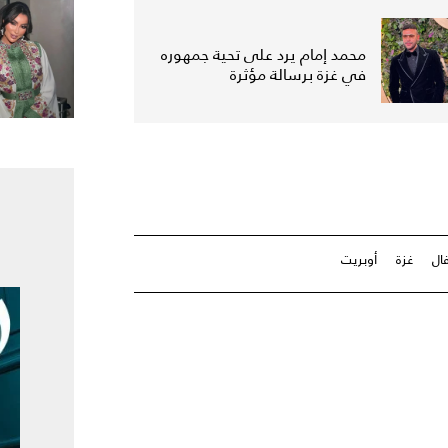
محمد إمام يرد على تحية جمهوره
في غزة برسالة مؤثرة
ال
غزة
أوبريت