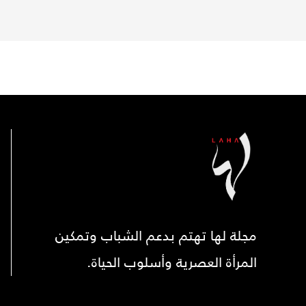
مجلة لها تهتم بدعم الشباب وتمكين
المرأة العصرية وأسلوب الحياة.