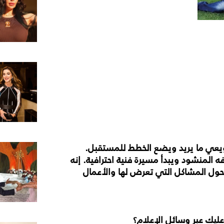
 ويعي ما يريد ويضع الخطط للمستقبل.
المنشود ويبدأ مسيرة فنية احترافية. إنه
ر حول المشاكل التي تعرض لها والأعمال
ليك عبر وسائل الإعلام؟