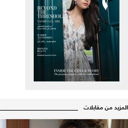
المزيد من مقابلات