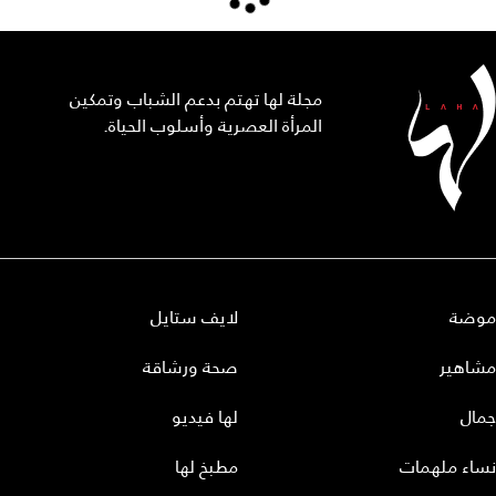
مجلة لها تهتم بدعم الشباب وتمكين
المرأة العصرية وأسلوب الحياة.
موضة
لايف ستايل
مشاهير
صحة ورشاقة
جمال
لها فيديو
نساء ملهمات
مطبخ لها