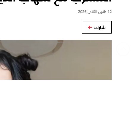
12 كانون الثاني 2026
شارك