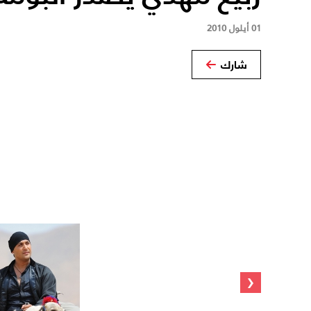
01 أيلول 2010
شارك
‹