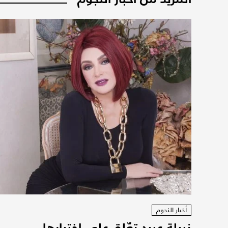
أخبار النجوم
نبيلة عبيد تعّلق على اختيارها