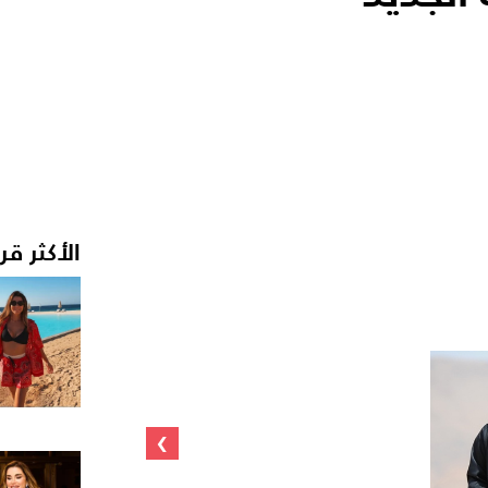
الأكثر قر
›