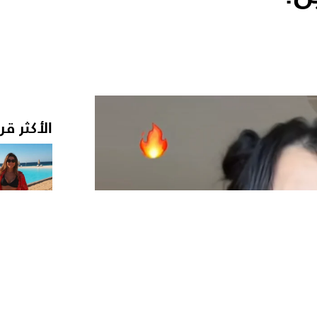
الأكثر قر