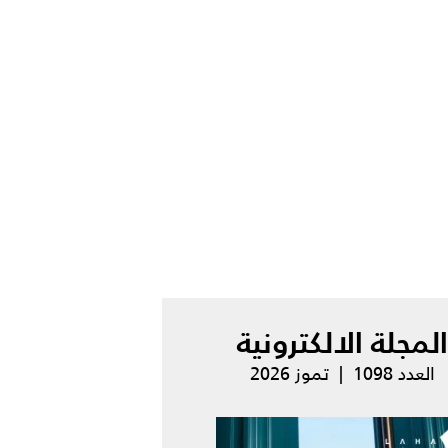
المجلة الالكترونية
العدد 1098 | تموز 2026