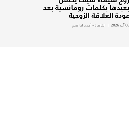
عيدها بكلمات رومانسية بعد
ودة العلاقة الزوجية
0 آب 2026
|
القاهرة - أحمد إبراهيم