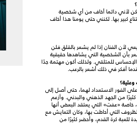
كن لأني دائما أخاف من أي شخصية
ع كبير بها. لكنني حتى يومنا هذا أخاف
عي لأن الفنان إذا لم يشعر بالقلق فلن
عر بأن الشخصية التي يشاهدها حقيقية
لإحساس للمتلقي. ولذلك أكون مهتمة جدًا
ما أفكر في ذلك أشعر بالرعب.
وعلية؟
لى الفور الاستعداد لهما، حتى أصل إلى
يرًا من الجهد الذهني والبدني. وأزعم
، خاصة «عفت» التي يعتقد البعض أنها
الظروف التي أحاطت بها، وكان التعايش مع
 للعبة كرة القدم، وأحضر كثيرًا من