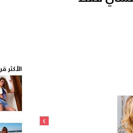
الأكثر قر
›