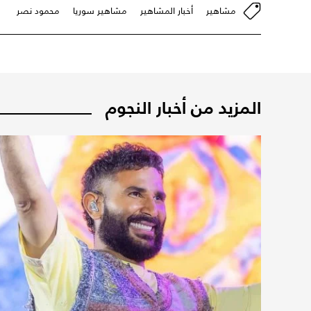
مشاهير
أخبار المشاهير
مشاهير سوريا
محمود نصر
المزيد من أخبار النجوم