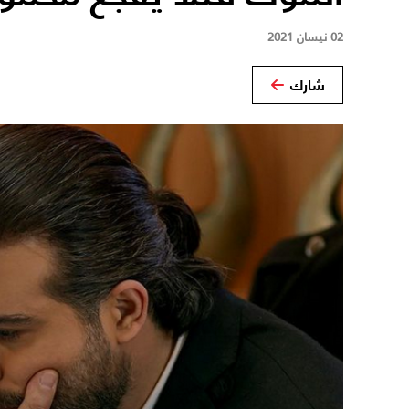
02 نيسان 2021
شارك