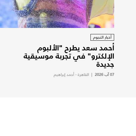
أخبار النجوم
أحمد سعد يطرح "الألبوم
الإلكترو" في تجربة موسيقية
جديدة
07 آب 2026
|
القاهرة - أحمد إبراهيم