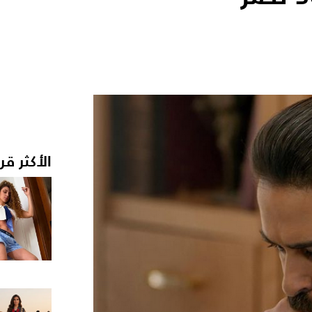
الأكثر قر