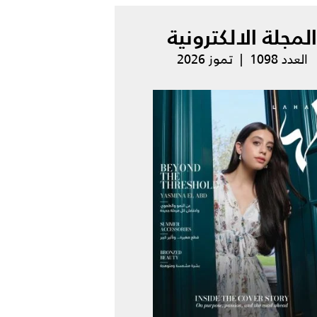
المجلة الالكترونية
العدد 1098 | تموز 2026