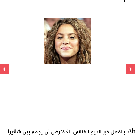
›
‹
تأكّد بالفعل خبر الديو الغنائي المُفترض أن يجمع بين
شاكيرا