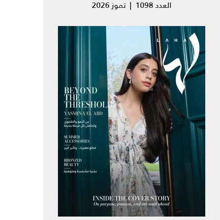
العدد 1098 | تموز 2026