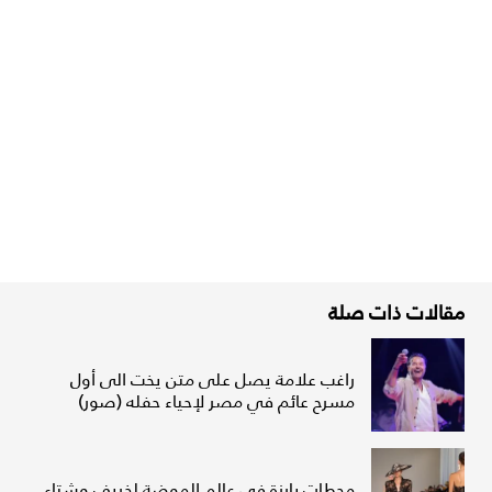
مقالات ذات صلة
راغب علامة يصل على متن يخت الى أول
مسرح عائم في مصر لإحياء حفله (صور)
محطات بارزة في عالم الموضة لخريف وشتاء