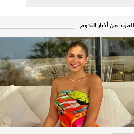
المزيد من أخبار النجوم