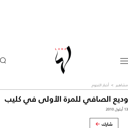
مشاهير
>
أخبار النجوم
وديع الصافي للمرة الأولى في كليب
13 أيلول 2010
شارك