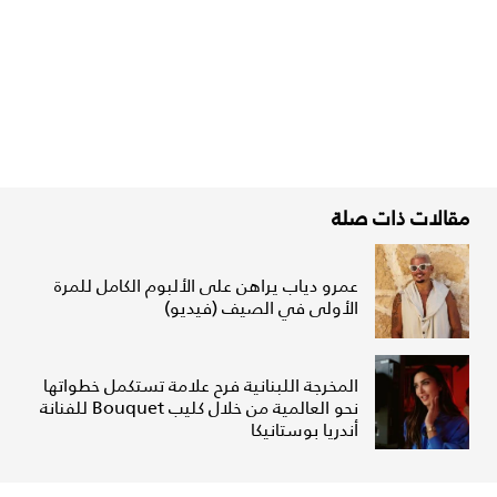
مقالات ذات صلة
عمرو دياب يراهن على الألبوم الكامل للمرة
الأولى في الصيف (فيديو)
المخرجة اللبنانية فرح علامة تستكمل خطواتها
نحو العالمية من خلال كليب Bouquet للفنانة
أندريا بوستانيكا