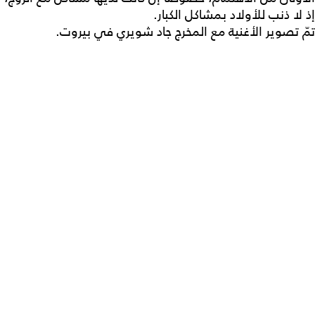
إذ لا ذنب للأولاد بمشاكل الكبار.
تمّ تصوير الأغنية مع المخرج جاد شويري في بيروت.