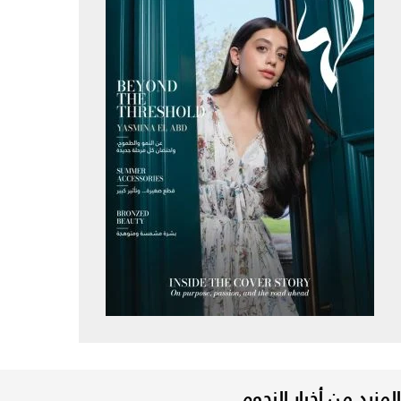
المزيد من أخبار النجوم