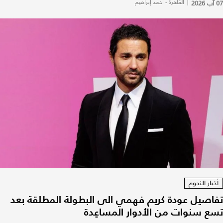
07 آب 2026
|
القاهرة - أحمد إبراهيم
أخبار النجوم
تفاصيل عودة كريم فهمي الى البطولة المطلقة بعد
تسع سنوات من الأدوار المساعِدة