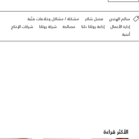
سالم الهندي
فضل شاكر
مشكلة / مشاكل وخلافات فنّية
إدارة الأعمال
إذاعة روتانا دلتا
مصالحة
شركة روتانا
شركات الإنتاج
أغنية
الأكثر قراءة