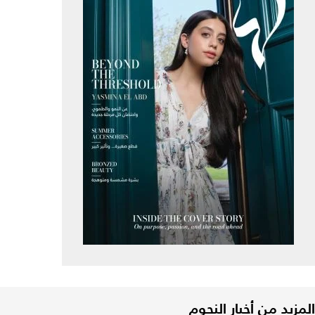
المزيد من أخبار النجوم