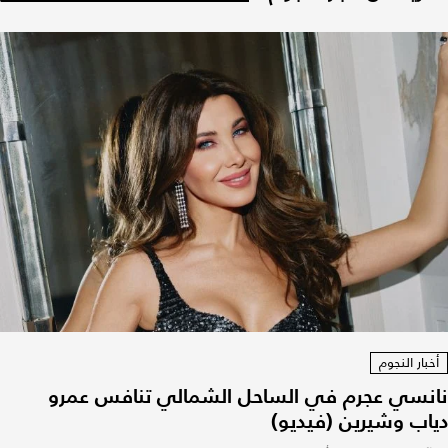
أخبار النجوم
نانسي عجرم في الساحل الشمالي تنافس عمرو
دياب وشيرين (فيديو)