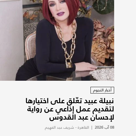
أخبار النجوم
نبيلة عبيد تعّلق على اختيارها
لتقديم عمل إذاعي عن رواية
لإحسان عبد القدوس
08 آب 2026
|
القاهرة - شريف عبد الفهيم