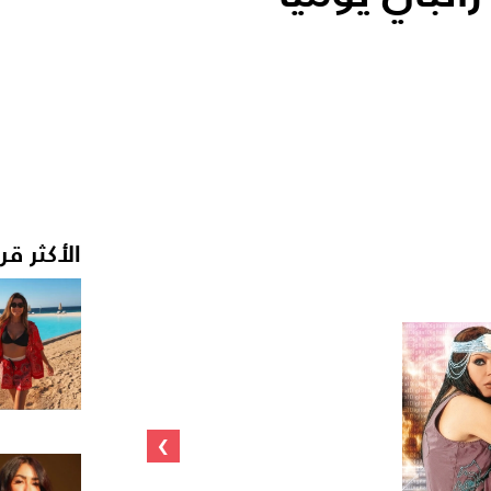
الأكثر قر
›