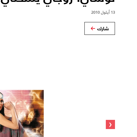
13 أيلول 2010
شارك
‹