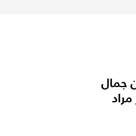
ن جمال
مراد