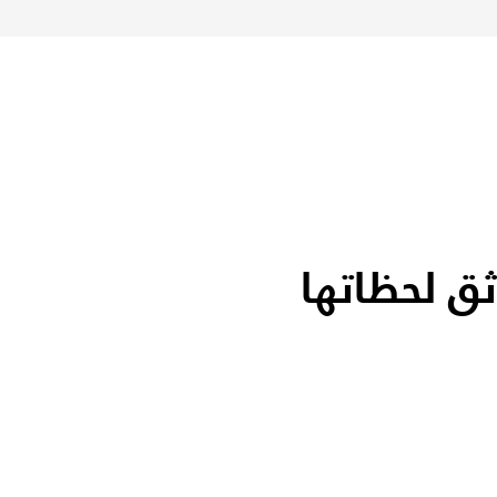
ثق لحظاتها