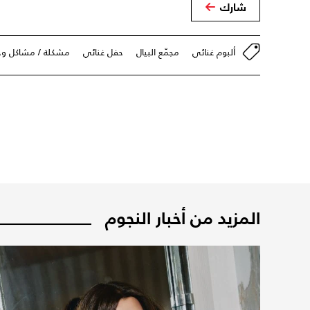
شارك
ألبوم غنائي
مجمّع البيال
حفل غنائي
مشكلة / مشاكل وخل
المزيد من أخبار النجوم