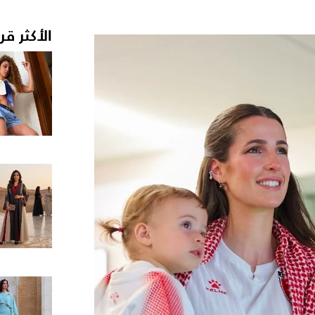
الأكثر قر