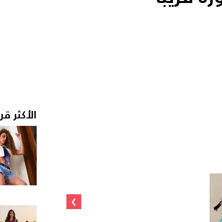
الأكثر قر
›