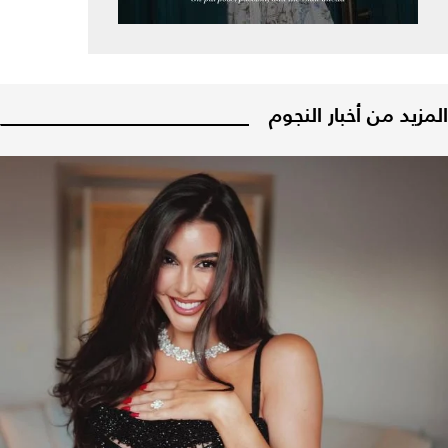
المزيد من أخبار النجوم