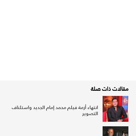
مقالات ذات صلة
انتهاء أزمة فيلم محمد إمام الجديد واستئناف
التصوير