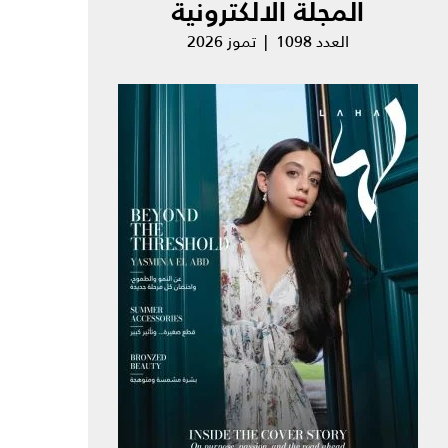
المجلة الالكترونية
العدد 1098 | تموز 2026