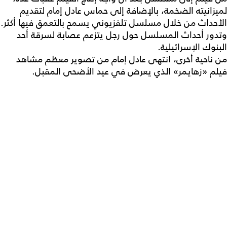
لميزانيته الضخمة، بالإضافة إلى حماس عادل إمام لتقديم
الأحداث من خلال مسلسل تلفزيوني يسمح بالتعمق فيها أكثر.
وتدور أحداث المسلسل حول رجل يتزعم عصابة لسرقة أحد
البنوك الإسرائيلية.
من ناحية أخرى، انتهى عادل إمام من تصوير معظم مشاهد
فيلم «زهايمر» الذي يعرض في عيد الأضحى المقبل.