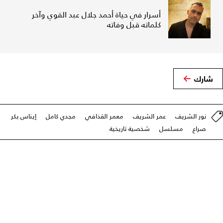
أسرار في حياة أحمد جلال عبد القوي وآخر
كلماته قبل وفاته
شارك
نور الشريف
عمر الشريف
معمر القذافي
مجدي كامل
إيناس بكر
صراع
مسلسل
شخصية تاريخية