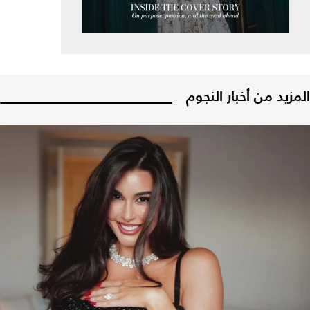
المزيد من أخبار النجوم