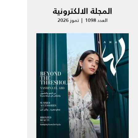
المجلة الالكترونية
العدد 1098 | تموز 2026