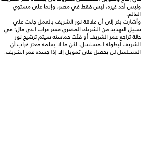
وليس أحد غيره، ليس فقط في مصر، وإنما على مستوي
العالم.
وأشارت بكر إلى أن علاقة نور الشريف بالعمل جاءت علي
سبيل التهديد من الشريك المصري معتز غراب الذي قال: في
حالة تراجع عمر الشريف أو قلّت حماسته سيتم ترشيح نور
الشريف لبطولة المسلسل. لكن ما لا يعلمه معتز غراب أن
المسلسل لن يحصل على تمويل إلا إذا جسده عمر الشريف.