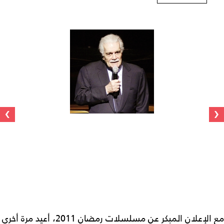
›
‹
مع الإعلان المبكر عن مسلسلات رمضان 2011، أعيد مرة أخرى