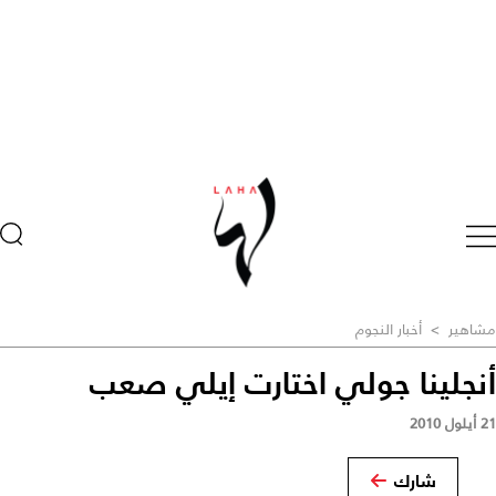
مشاهير
>
أخبار النجوم
أنجلينا جولي اختارت إيلي صعب
21 أيلول 2010
شارك