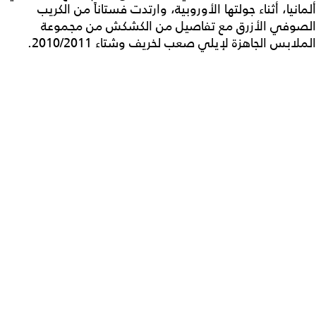
ألمانيا، أثناء جولتها الأوروبية، وارتدت فستاناً من الكريب
الصوفي الأزرق مع تفاصيل من الكشكش من مجموعة
الملابس الجاهزة لإيلي صعب لخريف وشتاء 2010/2011.