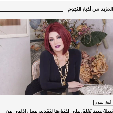
المزيد من أخبار النجوم
أخبار النجوم
نبيلة عبيد تعّلق على اختيارها لتقديم عمل إذاعي عن