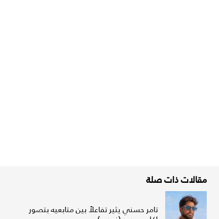
مقالات ذات صلة
تامر حسني يثير تفاعلاً بين متابعيه بتصور