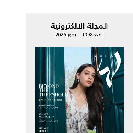
المجلة الالكترونية
العدد 1098 | تموز 2026