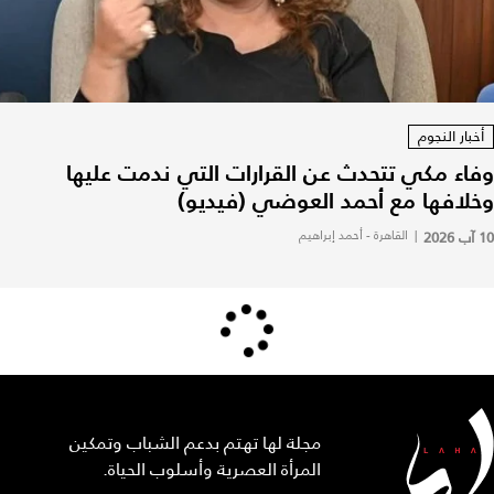
أخبار النجوم
وفاء مكي تتحدث عن القرارات التي ندمت عليها
وخلافها مع أحمد العوضي (فيديو)
10 آب 2026
|
القاهرة - أحمد إبراهيم
مجلة لها تهتم بدعم الشباب وتمكين
المرأة العصرية وأسلوب الحياة.