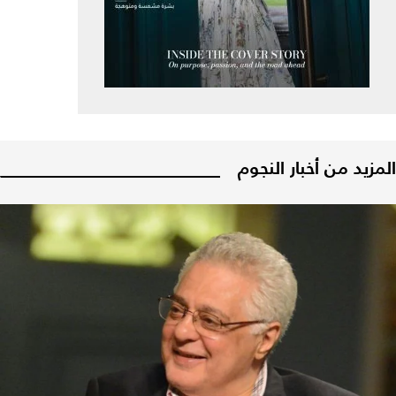
المزيد من أخبار النجوم