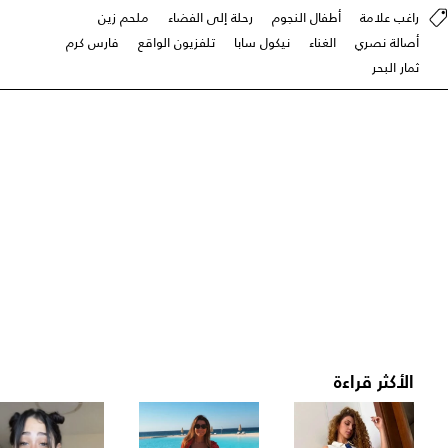
راغب علامة
أطفال النجوم
رحلة إلى الفضاء
ملحم زين
أصالة نصري
الغناء
نيكول سابا
تلفزيون الواقع
فارس كرم
ثمار البحر
الأكثر قراءة