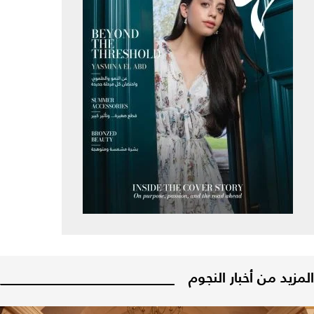
المزيد من أخبار النجوم