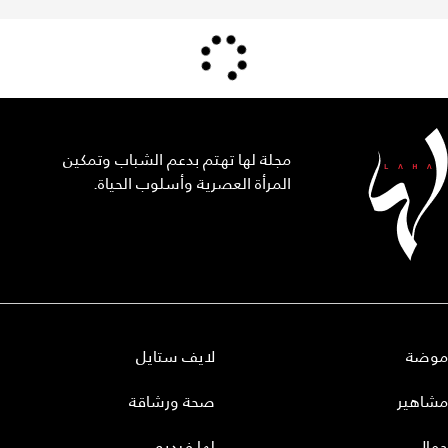
مجلة لها تهتم بدعم الشباب وتمكين
المرأة العصرية وأسلوب الحياة.
موضة
لايف ستايل
مشاهير
صحة ورشاقة
جمال
لها فيديو