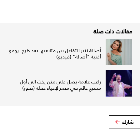
مقالات ذات صلة
أصالة تثير التفاعل بين متابعيها بعد طرح برومو
أغنية "أصالة" (فيديو)
راغب علامة يصل على متن يخت الى أول
مسرح عائم في مصر لإحياء حفله (صور)
شارك