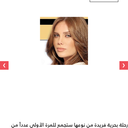
›
‹
رحلة بحرية فريدة من نوعها ستجمع للمرة الأولى عدداً من