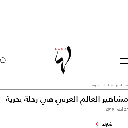
مشاهير
>
أخبار النجوم
مشاهير العالم العربي في رحلة بحرية
27 أيلول 2010
شارك