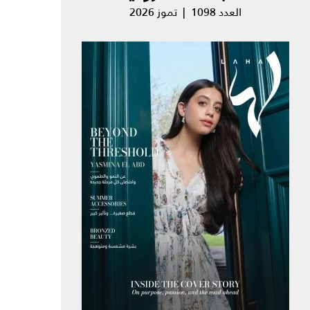
العدد 1098 | تموز 2026