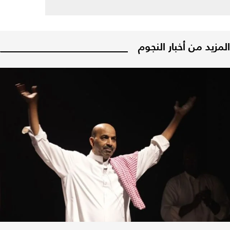
المزيد من أخبار النجوم