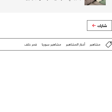
شارك
مشاهير
أخبار المشاهير
مشاهير سوريا
قمر خلف