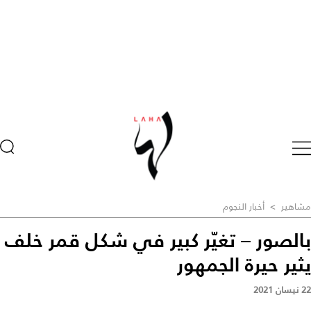
مشاهير
>
أخبار النجوم
بالصور – تغيّر كبير في شكل قمر خلف
يثير حيرة الجمهور
22 نيسان 2021