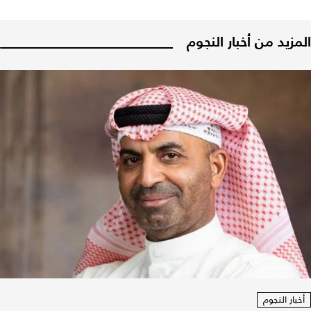
المزيد من أخبار النجوم
أخبار النجوم