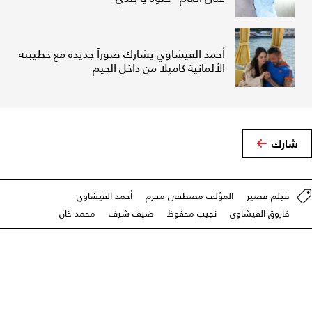
أحمد الفيشاوي يشارك صوراً جديدة مع خطيبته
الألمانية كاميلا من داخل الجيم
شارك
فيلم قصير
المؤلف مصطفى محرم
أحمد الفيشاوي
فاروق الفيشاوي
نجيب محفوظ
ضيف شرف
محمد خان