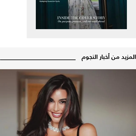
المزيد من أخبار النجوم