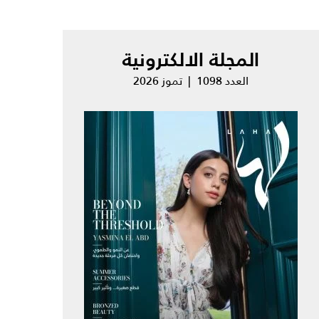
المجلة الالكترونية
العدد 1098 | تموز 2026