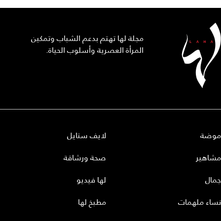
مجلة لها تهتم بدعم الشباب وتمكين
المرأة العصرية وأسلوب الحياة.
موضة
لايف ستايل
مشاهير
صحة ورشاقة
جمال
لها فيديو
نساء ملهمات
مطبخ لها