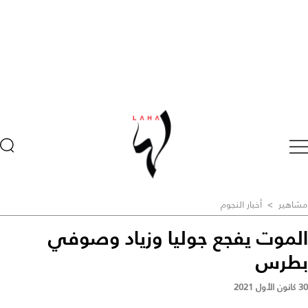
مشاهير
>
أخبار النجوم
الموت يفجع جوليا وزياد وصوفي
بطرس
30 كانون الأول 2021