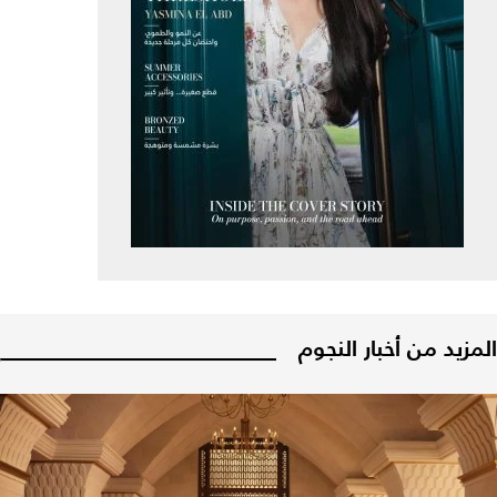
المزيد من أخبار النجوم