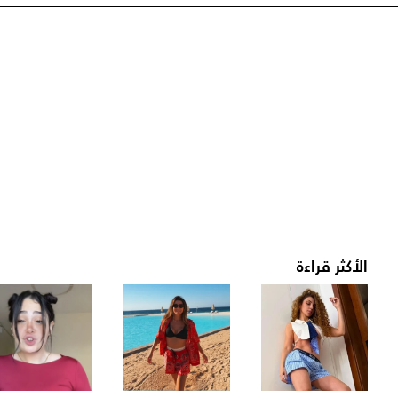
الأكثر قراءة