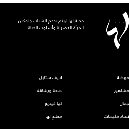
مجلة لها تهتم بدعم الشباب وتمكين
المرأة العصرية وأسلوب الحياة.
موضة
لايف ستايل
مشاهير
صحة ورشاقة
جمال
لها فيديو
نساء ملهمات
مطبخ لها