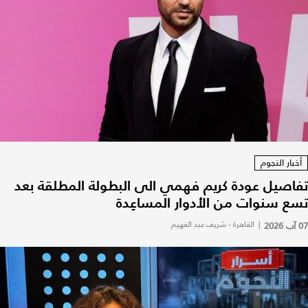
أخبار النجوم
تفاصيل عودة كريم فهمي الى البطولة المطلقة بعد
تسع سنوات من الأدوار المساعِدة
07 آب 2026
|
القاهرة - شريف عبد الفهيم