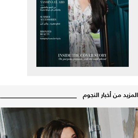
المزيد من أخبار النجوم