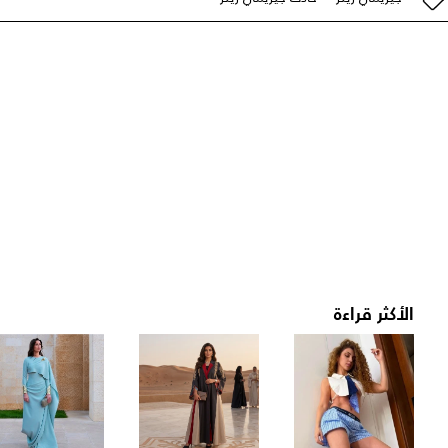
الأكثر قراءة