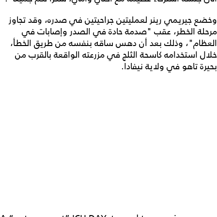
وخضع جيريمي رينر لعمليتين جراحيتين في صدره، وقد تجاوز
مرحلة الخطر، عقب "صدمة حادة في الصدر وإصابات في
العظام"، وذلك بعد أن دهس ساقه بنفسه من طريق الخطأ،
خلال استخدامه كاسحة الثلج في مزرعته الواقعة بالقرب من
بحيرة تاهو في ولاية نيفادا.