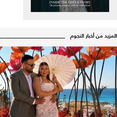
المزيد من أخبار النجوم