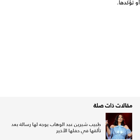
أو تؤكدها.
مقالات ذات صلة
طبيب شيرين عبد الوهاب يوجه لها رسالة بعد
تألقها في حفلها الأخير