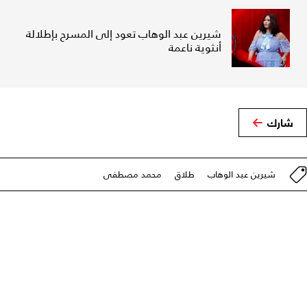
شيرين عبد الوهاب تعود إلى المسرح بإطلالة
أنثوية ناعمة
شارك
شيرين عبد الوهاب
طلاق
محمد مصطفى