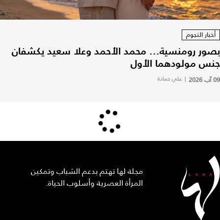
أخبار النجوم
بصور رومنسية... محمد الأحمد وعلا سعيد يكشفان
جنس مولودهما الأول
09 آب 2026
|
علي حمادة
مجلة لها تهتم بدعم الشباب وتمكين
المرأة العصرية وأسلوب الحياة.