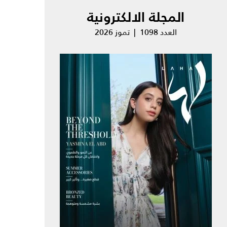
المجلة الالكترونية
العدد 1098 | تموز 2026