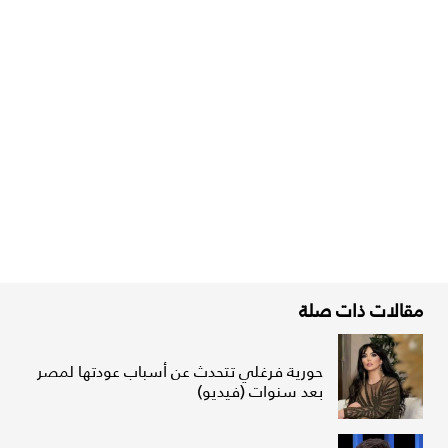
مقالات ذات صلة
حورية فرغلي تتحدث عن أسباب عودتها لمصر
بعد سنوات (فيديو)