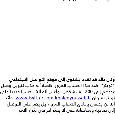
وكان خالد قد تقدم بشكوى إلى موقع التواصل الاجتماعي
"تويتر"، ضد هذا الحساب المزور، خاصة أنه جذب كثيرين وصل
عددهم إلى 200 ألف شخص. وأعلن أنه أنشأ حسابا جديدا على
تويتر بعنوان
www.twitter.com.khaledyoussef-1
، وأكد
أنه لن يكتفي بإغلاق الحساب المزور، بل يصر على التوصل
إلى صاحبه ومقاضاته حتى لا يفكر آخر في تكرار الأمر.