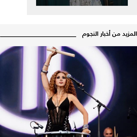
المزيد من أخبار النجوم