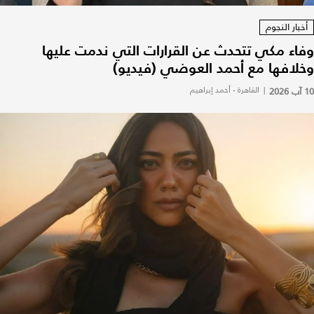
أخبار النجوم
وفاء مكي تتحدث عن القرارات التي ندمت عليها
وخلافها مع أحمد العوضي (فيديو)
10 آب 2026
|
القاهرة - أحمد إبراهيم