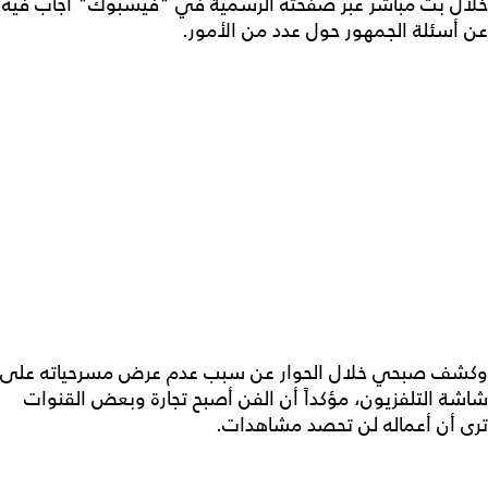
خلال بث مباشر عبر صفحته الرسمية في "فيسبوك" أجاب فيه
عن أسئلة الجمهور حول عدد من الأمور.
وكشف صبحي خلال الحوار عن سبب عدم عرض مسرحياته على
شاشة التلفزيون، مؤكداً أن الفن أصبح تجارة وبعض القنوات
ترى أن أعماله لن تحصد مشاهدات.