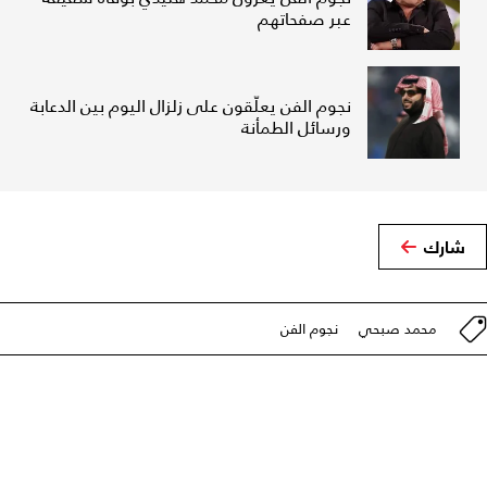
عبر صفحاتهم
نجوم الفن يعلّقون على زلزال اليوم بين الدعابة
ورسائل الطمأنة
شارك
محمد صبحي
نجوم الفن