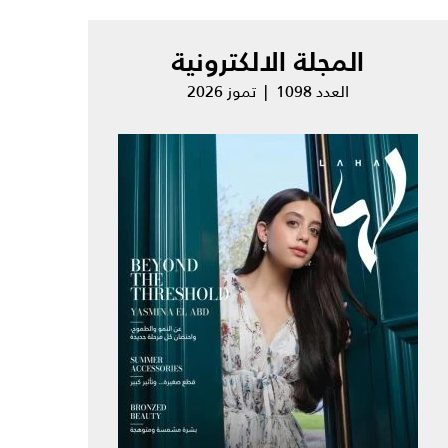
المجلة الالكترونية
العدد 1098 | تموز 2026