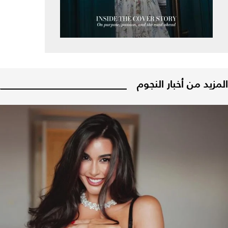
المزيد من أخبار النجوم