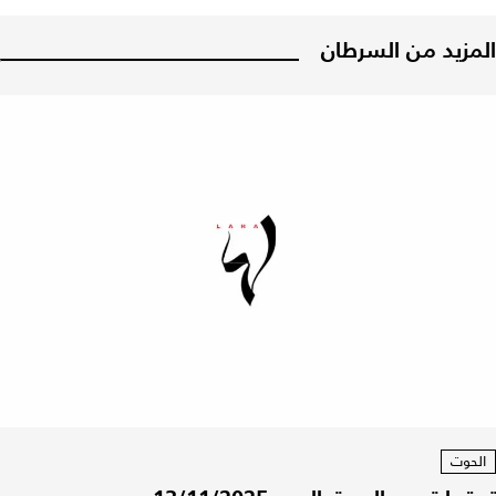
المزيد من السرطان
الحوت