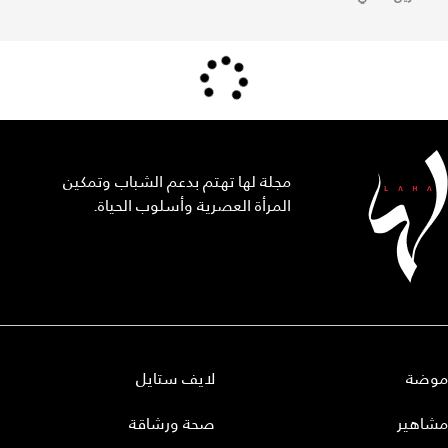
مجلة لها تهتم بدعم الشباب وتمكين
المرأة العصرية وأسلوب الحياة.
موضة
لايف ستايل
مشاهير
صحة ورشاقة