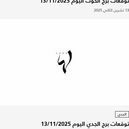
توقعات برج الحوت اليوم 13/11/2025
13 تشرين الثاني 2025
الجدي
توقعات برج الجدي اليوم 13/11/2025