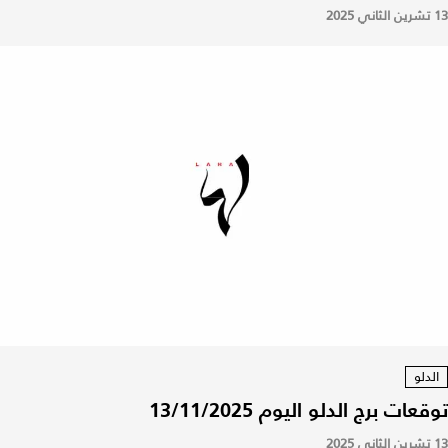
13 تشرين الثاني 2025
الدلو
توقعات برج الدلو اليوم 13/11/2025
13 تشرين الثاني 2025