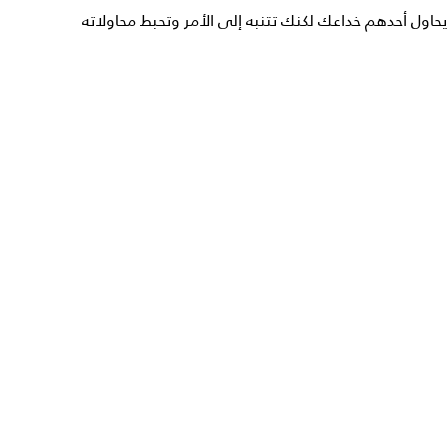
يحاول أحدهم خداعك لكنك تتنبه إلى الأمر وتحبط محاولاته