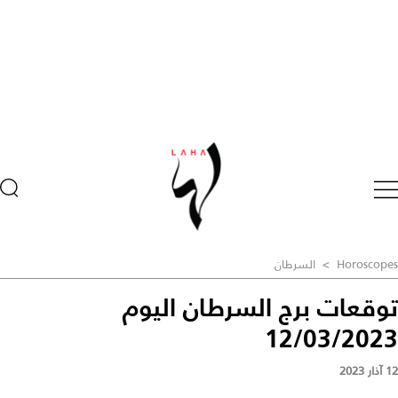
Horoscopes
>
السرطان
توقعات برج السرطان اليوم
12/03/2023
12 آذار 2023