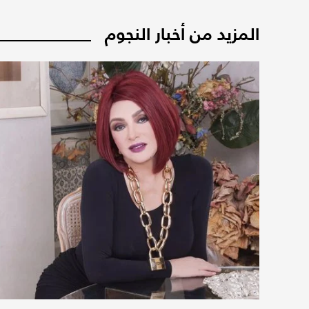
المزيد من أخبار النجوم