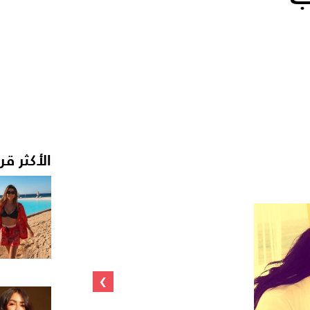
الأكثر قر
›