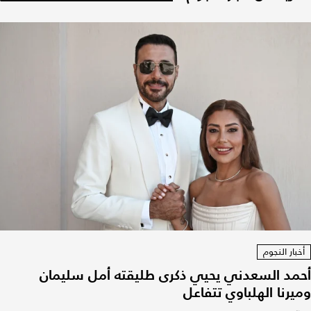
أخبار النجوم
أحمد السعدني يحيي ذكرى طليقته أمل سليمان
وميرنا الهلباوي تتفاعل