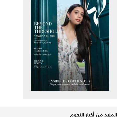
المزيد من أخبار النجوم