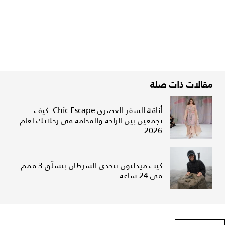
مقالات ذات صلة
أناقة السفر العصري Chic Escape: كيف
تجمعين بين الراحة والفخامة في رحلاتك لعام
2026
كيت ميدلتون تتحدى السرطان بتسلّق 3 قمم
في 24 ساعة