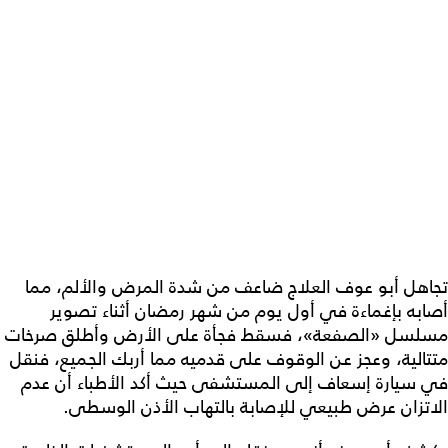
تجاهل أبو عوف العلاج ضاعف من شدة المرض والألم، مما
أصابه بإغماءة في أول يوم من شهر رمضان أثناء تصوير
مسلسل «الصفعة»، فسقط فجأة على الأرض وأطلق صرخات
متتالية، وعجز عن الوقوف على قدميه مما أربك الجميع، فنقل
في سيارة إسعاف إلى المستشفى حيث أكد الأطباء أن عدم
الاتزان عرض طبيعي للإصابة بالتهاب الأذن الوسطى.