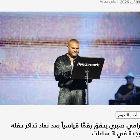
09 آب 2026
|
علي حمادة
أخبار النجوم
رامي صبري يحقق رقمًا قياسياً بعد نفاد تذاكر حفله
بجدة في 3 ساعات