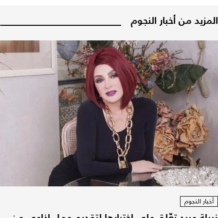
المزيد من أخبار النجوم
أخبار النجوم
نبيلة عبيد تعّلق على اختيارها لتقديم عمل إذاعي عن