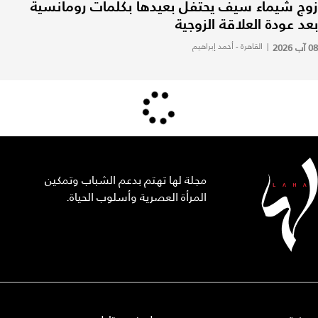
زوج شيماء سيف يحتفل بعيدها بكلمات رومانسية
بعد عودة العلاقة الزوجية
08 آب 2026
|
القاهرة - أحمد إبراهيم
مجلة لها تهتم بدعم الشباب وتمكين
المرأة العصرية وأسلوب الحياة.