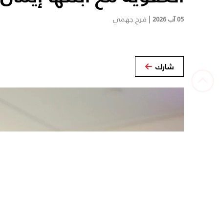
|
فرح جهمي
05 آب 2026
شارك