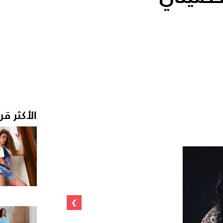
الأكثر قر
›