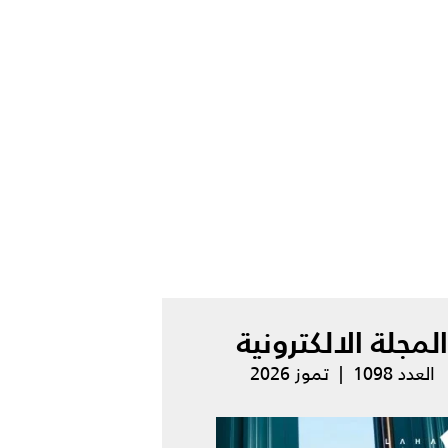
المجلة الالكترونية
العدد 1098 | تموز 2026