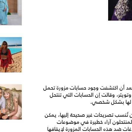
بعد أن اكتشفت وجود حسابات مزورة تحمل
يتر، وقالت إن الحسابات التي تنتحل
اً لها بشكل شخصي.
ن تُنسب تصريحات غير صحيحة إليها، يمكن
 المنتحلون آراء خطيرة في موضوعات
غات ضد هذه الحسابات المزورة لإيقافها