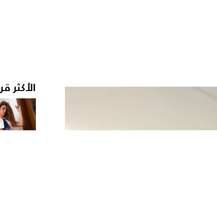
الأكثر قر