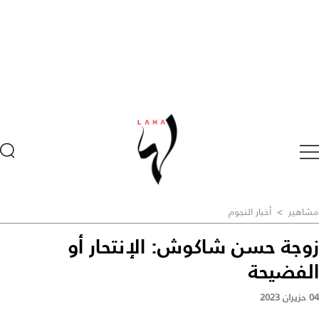
مشاهير
>
أخبار النجوم
زوجة حسن شاكوش: الإنتحار أو
الفضيحة
04 حزيران 2023