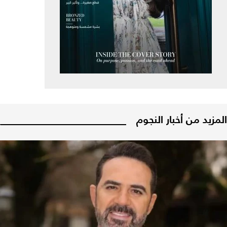
المزيد من أخبار النجوم