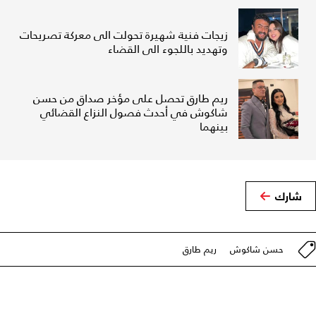
زيجات فنية شهيرة تحولت الى معركة تصريحات
وتهديد باللجوء الى القضاء
ريم طارق تحصل على مؤخر صداق من حسن
شاكوش في أحدث فصول النزاع القضائي
بينهما
شارك
حسن شاكوش
ريم طارق