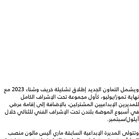
ويشمل التعاون الجديد إطلاق تشكيلة خريف وشتاء 2023 مع
نهاية تموز/يوليو، كأول مجموعة تحت الإشراف الكامل
للمديرين الإبداعيين المشتركين، بالإضافة إلى إقامة عرض
في أسبوع الموضة بلندن تحت الإشراف الفني للثنائي خلال
أيلول/سبتمبر.
وتتولى المديرة الإبداعية السابقة ماري أليس مالون منصب