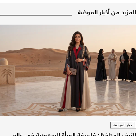
المزيد من أخبار الموضة
أخبار الموضة
الترف المحافظ: فلسفة المرأة السعودية في عالم