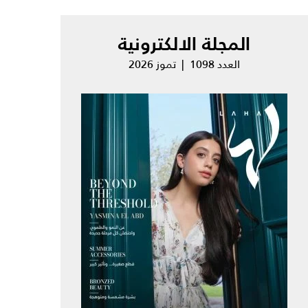
المجلة الالكترونية
العدد 1098 | تموز 2026