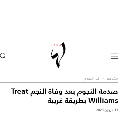
مشاهير
>
أخبار النجوم
صدمة النجوم بعد وفاة النجم Treat
Williams بطريقة غريبة
13 حزيران 2023