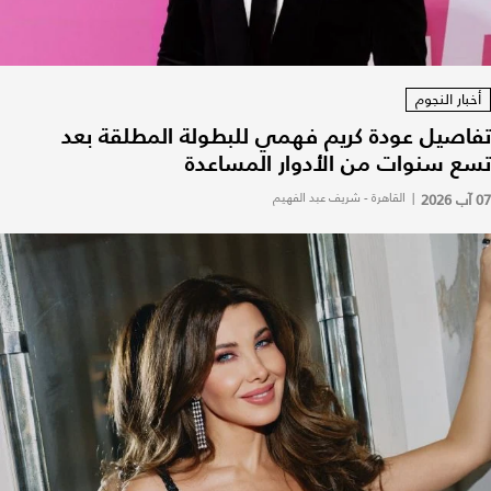
أخبار النجوم
تفاصيل عودة كريم فهمي للبطولة المطلقة بعد
تسع سنوات من الأدوار المساعدة
07 آب 2026
|
القاهرة - شريف عبد الفهيم