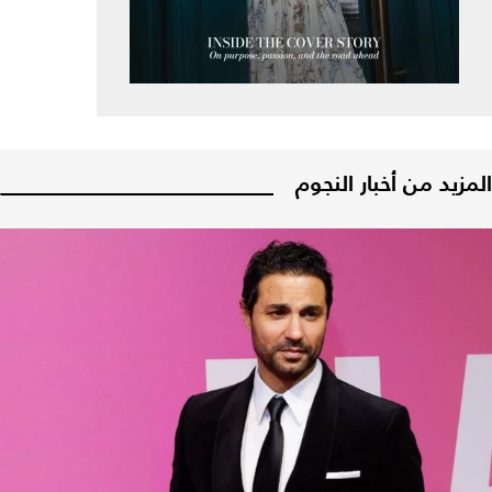
المزيد من أخبار النجوم