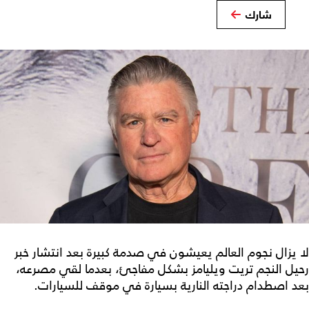
شارك
لا يزال نجوم العالم يعيشون في صدمة كبيرة بعد انتشار خبر
رحيل النجم تريت ويليامز بشكل مفاجئ، بعدما لقي مصرعه،
بعد اصطدام دراجته النارية بسيارة في موقف للسيارات.