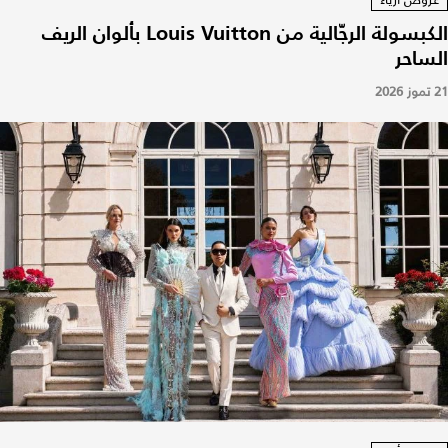
الكبسولة الرجّالية من Louis Vuitton بألوان الريف
الساحر
21 تموز 2026