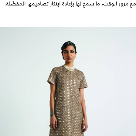
مع مرور الوقت، ما سمح لها بإعادة ابتكار تصاميمها المفضّلة.