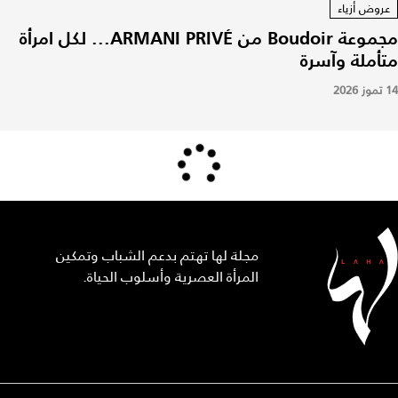
عروض أزياء
مجموعة Boudoir من ARMANI PRIVÉ... لكل امرأة
متأملة وآسرة
14 تموز 2026
مجلة لها تهتم بدعم الشباب وتمكين
المرأة العصرية وأسلوب الحياة.